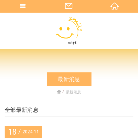
最新消息
最新消息
全部最新消息
18
2024
11