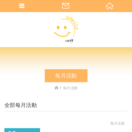
每月活動
每月活動
全部每月活動
每月活動