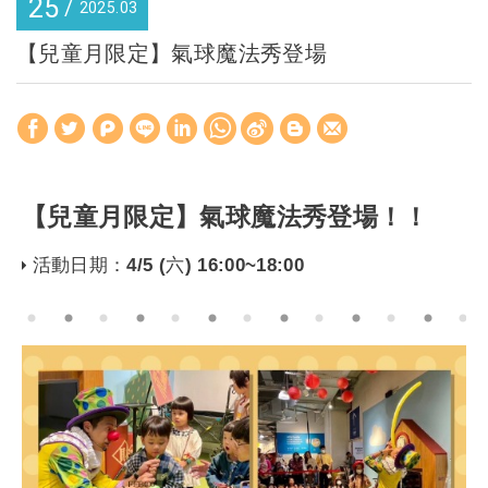
25
2025
03
【兒童月限定】氣球魔法秀登場
【兒童月限定】氣球魔法秀登場！！
活動日期：4/5 (六) 16:00~18:00